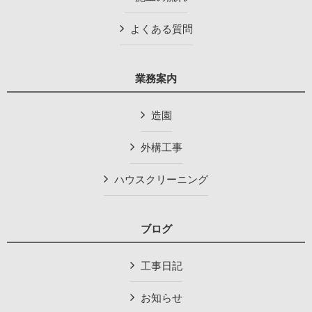
よくある質問
業務案内
造園
外構工事
ハウスクリーニング
ブログ
工事日記
お知らせ