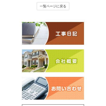
一覧ページに戻る