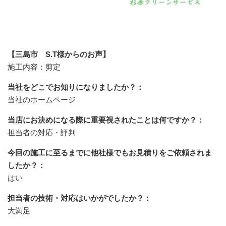
【三島市 S.T様からのお声】
施工内容：剪定
当社をどこでお知りになりましたか？：
当社のホームページ
当店にお決めになる際に重要視されたことは何ですか？：
担当者の対応・評判
今回の施工に至るまでに他社様でもお見積りをご依頼されま
したか？：
はい
担当者の技術・対応はいかがでしたか？：
大満足