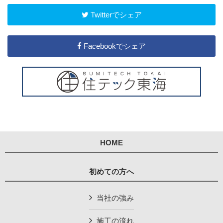
Twitterでシェア
Facebookでシェア
HOME
初めての方へ
当社の強み
施工の流れ