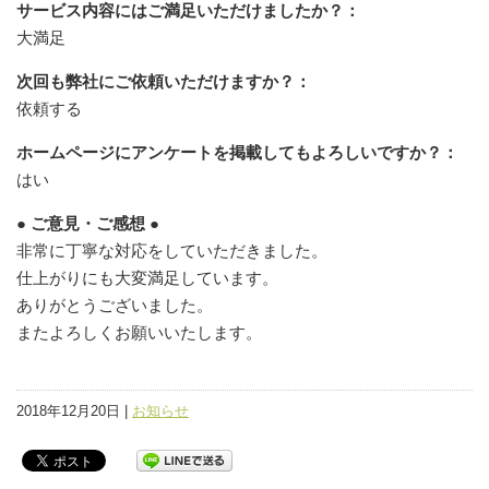
サービス内容にはご満足いただけましたか？：
大満足
次回も弊社にご依頼いただけますか？：
依頼する
ホームページにアンケートを掲載してもよろしいですか？：
はい
● ご意見・ご感想 ●
非常に丁寧な対応をしていただきました。
仕上がりにも大変満足しています。
ありがとうございました。
またよろしくお願いいたします。
2018年12月20日 |
お知らせ