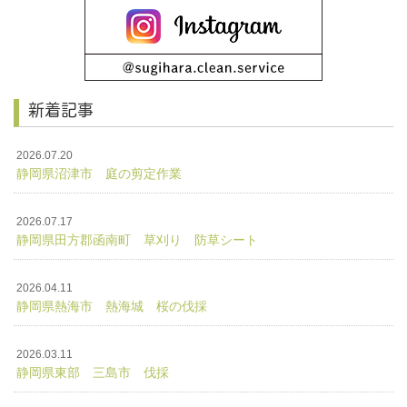
新着記事
2026.07.20
静岡県沼津市 庭の剪定作業
2026.07.17
静岡県田方郡函南町 草刈り 防草シート
2026.04.11
静岡県熱海市 熱海城 桜の伐採
2026.03.11
静岡県東部 三島市 伐採