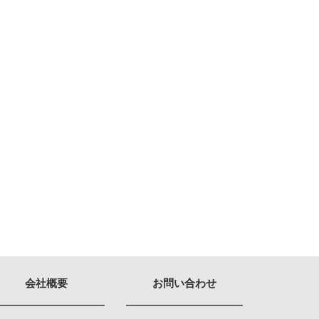
会社概要
お問い合わせ