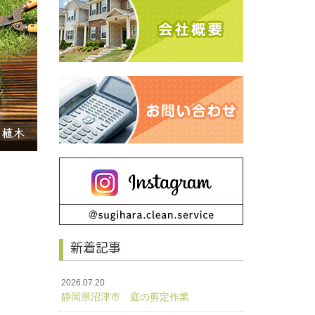
新着記事
2026.07.20
静岡県沼津市 庭の剪定作業