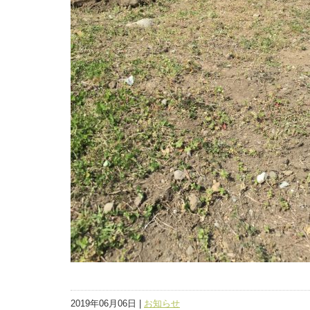
2019年06月06日 |
お知らせ