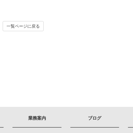
一覧ページに戻る
業務案内
ブログ