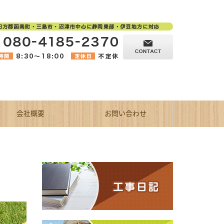
会社概要
お問い合わせ