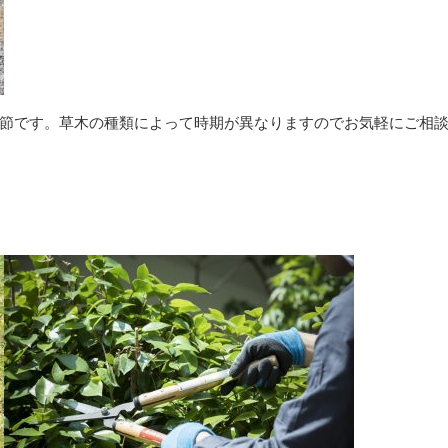
節です。草木の種類によって時期が異なりますのでお気軽にご相