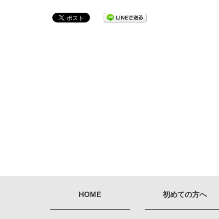
HOME
初めての方へ