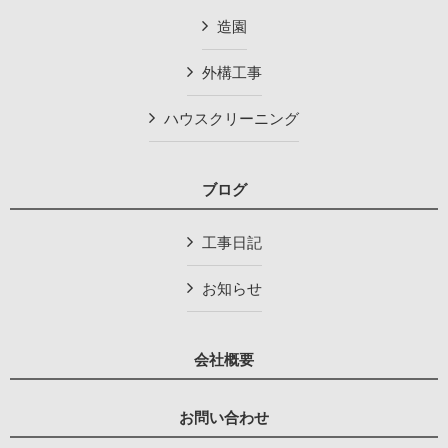
造園
外構工事
ハウスクリーニング
ブログ
工事日記
お知らせ
会社概要
お問い合わせ