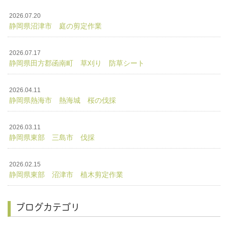
2026.07.20
静岡県沼津市 庭の剪定作業
2026.07.17
静岡県田方郡函南町 草刈り 防草シート
2026.04.11
静岡県熱海市 熱海城 桜の伐採
2026.03.11
静岡県東部 三島市 伐採
2026.02.15
静岡県東部 沼津市 植木剪定作業
ブログカテゴリ