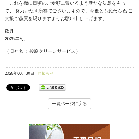
これを機に日頃のご愛顧に報いるよう新たな決意をもっ
て、 努力いたす所存でございますので、今後とも変わらぬ ご
支援ご贔屓を賜りますようお願い申し上げます。
敬具
2025年9月
（旧社名 ：杉原クリーンサービス）
2025年09月30日 |
お知らせ
一覧ページに戻る