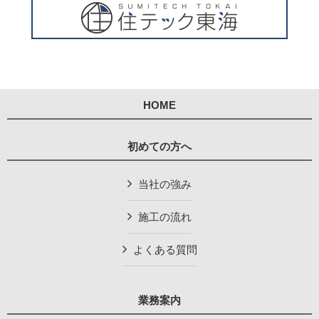
HOME
初めての方へ
当社の強み
施工の流れ
よくある質問
業務案内