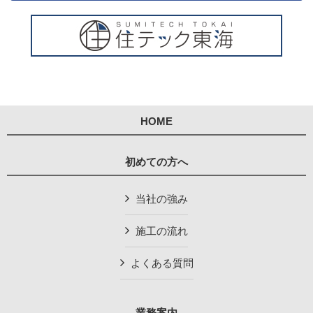
HOME
初めての方へ
当社の強み
施工の流れ
よくある質問
業務案内