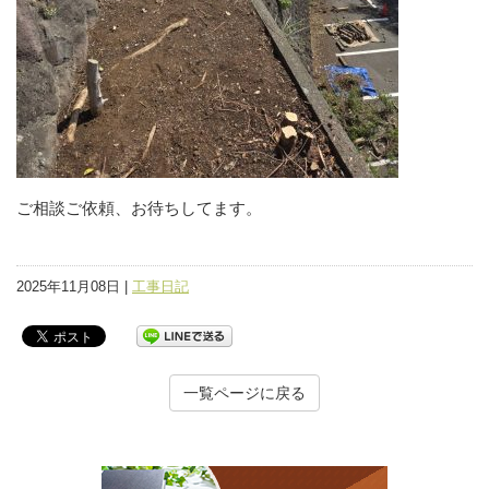
ご相談ご依頼、お待ちしてます。
2025年11月08日 |
工事日記
一覧ページに戻る