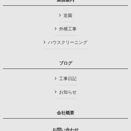
造園
外構工事
ハウスクリーニング
ブログ
工事日記
お知らせ
会社概要
お問い合わせ