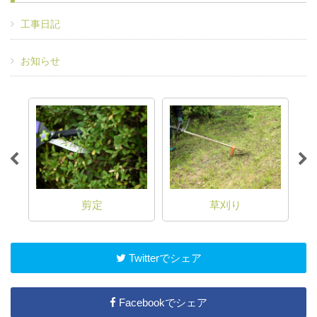
工事日記
お知らせ
剪定
草刈り
Twitterでシェア
Facebookでシェア