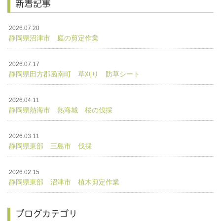
新着記事
2026.07.20
静岡県沼津市 庭の剪定作業
2026.07.17
静岡県田方郡函南町 草刈り 防草シート
2026.04.11
静岡県熱海市 熱海城 桜の伐採
2026.03.11
静岡県東部 三島市 伐採
2026.02.15
静岡県東部 沼津市 植木剪定作業
ブログカテゴリ